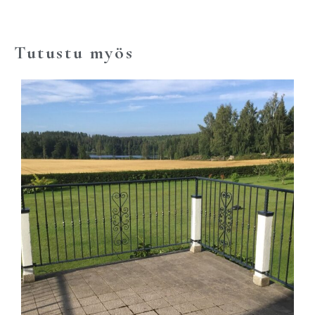
Tutustu myös