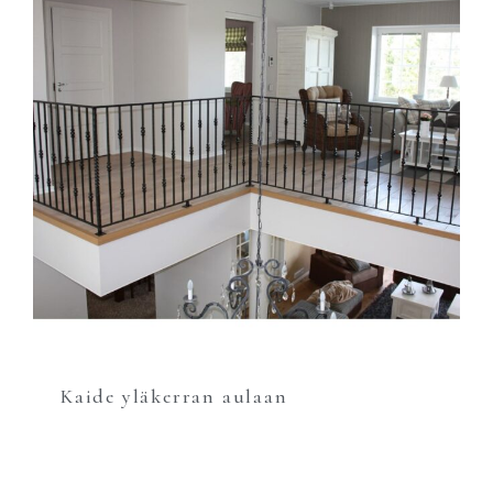
Kaide yläkerran aulaan