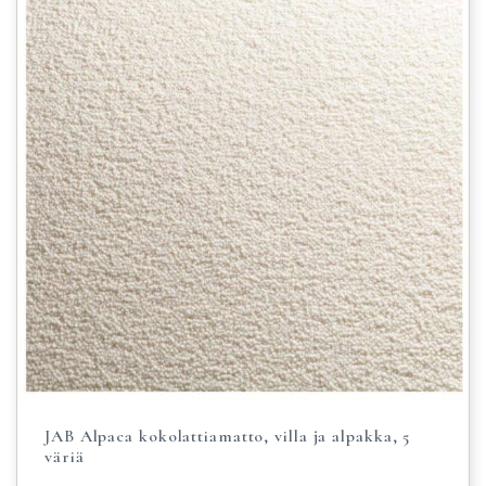
JAB Alpaca kokolattiamatto, villa ja alpakka, 5
väriä