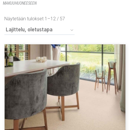
MAKUUHUONEESEEN
Näytetään tulokset 1–12 / 57