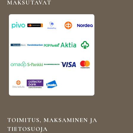
MAKSUTAVAT
TOIMITUS, MAKSAMINEN JA
TIETOSUOJA