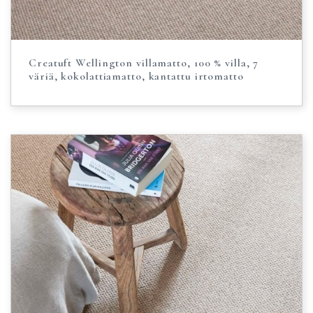
Creatuft Wellington villamatto, 100 % villa, 7
väriä, kokolattiamatto, kantattu irtomatto