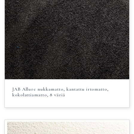
JAB Allure nukkamatto, kantattu irtomatto,
kokolattiamatto, 8 väriä