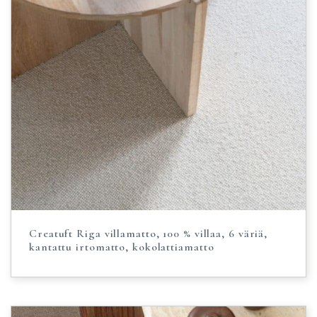
Creatuft Riga villamatto, 100 % villaa, 6 väriä,
kantattu irtomatto, kokolattiamatto