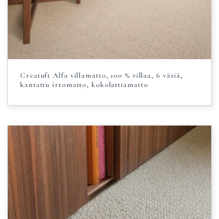
Creatuft Alfa villamatto, 100 % villaa, 6 väriä,
kantattu irtomatto, kokolattiamatto