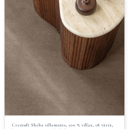
Creatuft Sheba villamatto, 100 % villaa, 18 väriä,