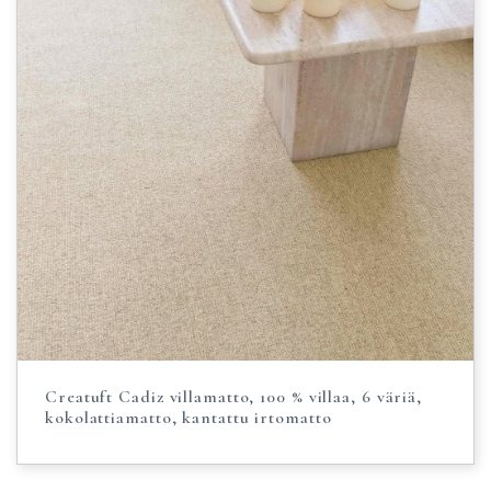
Creatuft Cadiz villamatto, 100 % villaa, 6 väriä,
kokolattiamatto, kantattu irtomatto