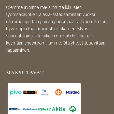
Olemme avoinna ma-la, mutta lukuisien
työmaakäyntien ja asiakastapaamisten vuoksi
olemme ajoittain poissa paikan päältä. Näin ollen on
hyvä sopia tapaamisesta etukäteen. Myös
sunnuntaisin ja ilta-aikaan on mahdollista tulla
käymään showroomillamme. Ota yhteyttä, sovitaan
tapaaminen.
MAKSUTAVAT