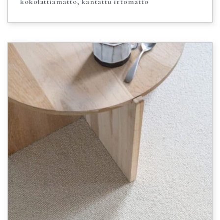
kokolattiamatto, kantattu irtomatto