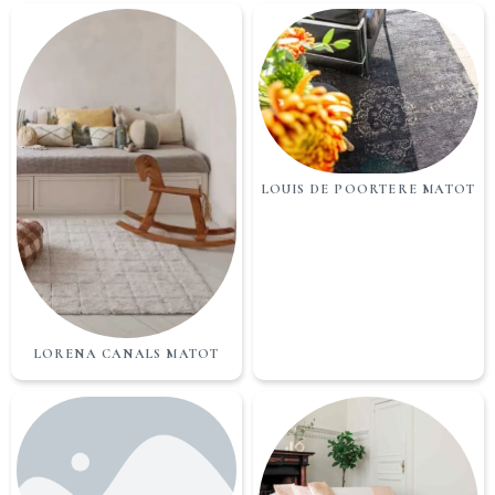
LOUIS DE POORTERE MATOT
LORENA CANALS MATOT