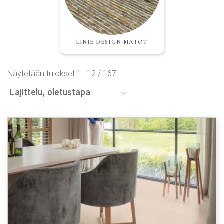
LINIE DESIGN MATOT
Näytetään tulokset 1–12 / 167