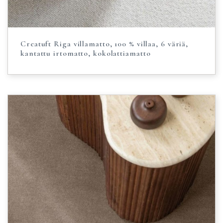
Creatuft Riga villamatto, 100 % villaa, 6 väriä,
kantattu irtomatto, kokolattiamatto