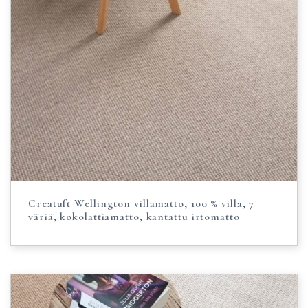
Creatuft Wellington villamatto, 100 % villa, 7
väriä, kokolattiamatto, kantattu irtomatto