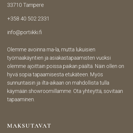
33710 Tampere
+358 40 502 2331
info@portiikki.fi
Olemme avoinna ma-la, mutta lukuisien
työmaakäyntien ja asiakastapaamisten vuoksi
olemme ajoittain poissa paikan päältä. Näin ollen on
hyvä sopia tapaamisesta etukäteen. Myös
sunnuntaisin ja ilta-aikaan on mahdollista tulla
käymään showroomillamme. Ota yhteyttä, sovitaan
tapaaminen.
MAKSUTAVAT