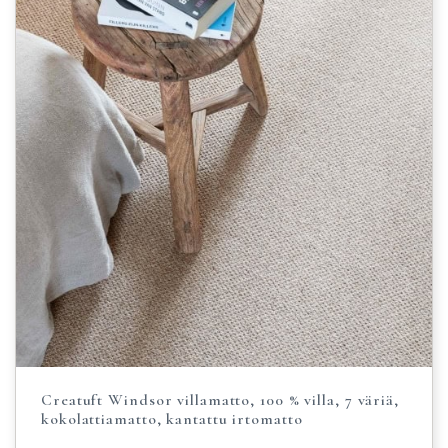
Creatuft Windsor villamatto, 100 % villa, 7 väriä,
kokolattiamatto, kantattu irtomatto