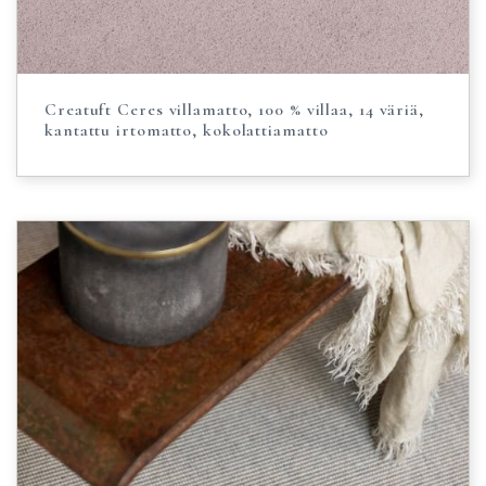
Creatuft Ceres villamatto, 100 % villaa, 14 väriä,
kantattu irtomatto, kokolattiamatto