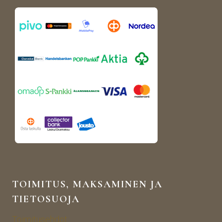
TOIMITUS, MAKSAMINEN JA
TIETOSUOJA
Toimitusehdot