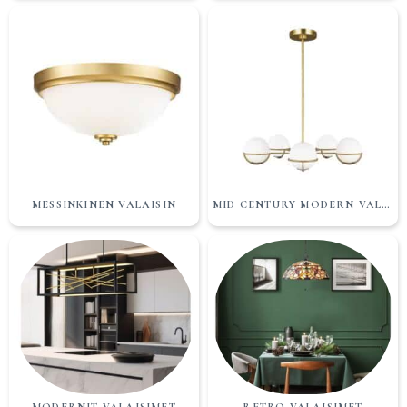
MESSINKINEN VALAISIN
MID CENTURY MODERN VALAISIMET