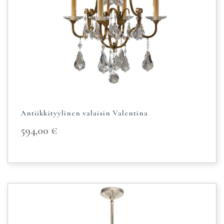
Antiikkityylinen valaisin Valentina
594,00
€