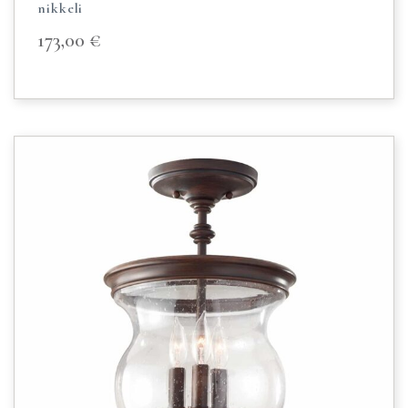
nikkeli
173,00
€