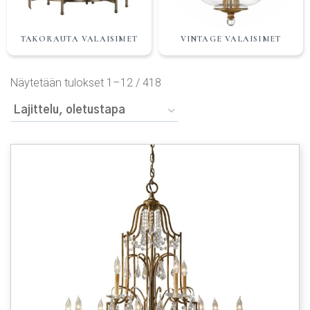
TAKORAUTA VALAISIMET
VINTAGE VALAISIMET
Näytetään tulokset 1–12 / 418