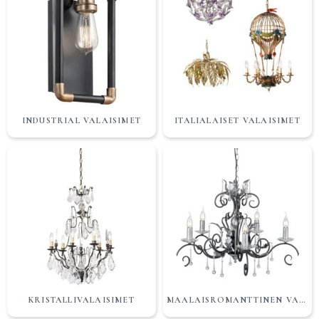
INDUSTRIAL VALAISIMET
ITALIALAISET VALAISIMET
KRISTALLIVALAISIMET
MAALAISROMANTTINEN VALAISIN