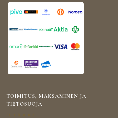
TOIMITUS, MAKSAMINEN JA
TIETOSUOJA
Toimitusehdot