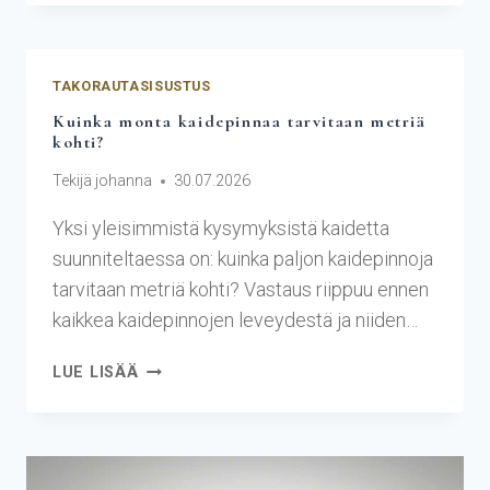
TAKORAUTASISUSTUS
Kuinka monta kaidepinnaa tarvitaan metriä
kohti?
Tekijä
johanna
30.07.2026
Yksi yleisimmistä kysymyksistä kaidetta
suunniteltaessa on: kuinka paljon kaidepinnoja
tarvitaan metriä kohti? Vastaus riippuu ennen
kaikkea kaidepinnojen leveydestä ja niiden…
LUE LISÄÄ