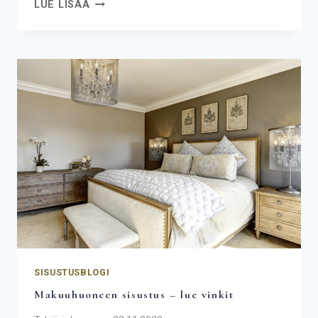
LUE LISÄÄ
SISUSTUSBLOGI
Makuuhuoneen sisustus – lue vinkit