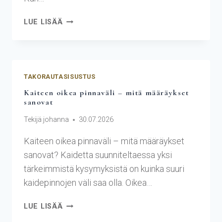
LUE LISÄÄ
TAKORAUTASISUSTUS
Kaiteen oikea pinnaväli – mitä määräykset
sanovat
Tekijä
johanna
30.07.2026
Kaiteen oikea pinnaväli – mitä määräykset
sanovat? Kaidetta suunniteltaessa yksi
tärkeimmistä kysymyksistä on kuinka suuri
kaidepinnojen väli saa olla. Oikea…
LUE LISÄÄ