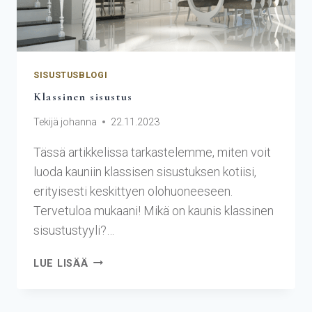
SISUSTUSBLOGI
Klassinen sisustus
Tekijä
johanna
22.11.2023
Tässä artikkelissa tarkastelemme, miten voit
luoda kauniin klassisen sisustuksen kotiisi,
erityisesti keskittyen olohuoneeseen.
Tervetuloa mukaani! Mikä on kaunis klassinen
sisustustyyli?…
LUE LISÄÄ