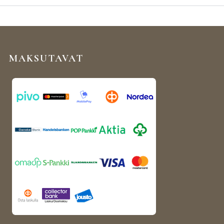
MAKSUTAVAT