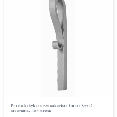
Portin kehyksen reunakoriste (tuote 8970),
takorauta, koristeosa