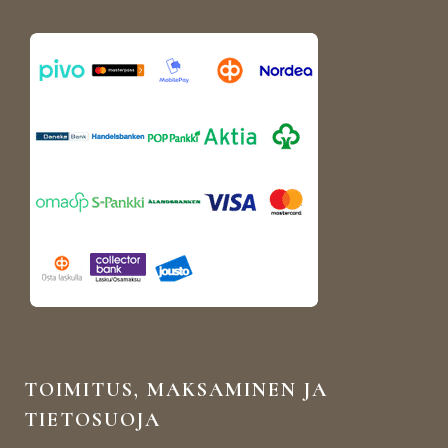
TOIMITUS, MAKSAMINEN JA
TIETOSUOJA