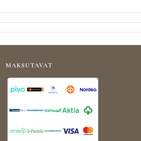
MAKSUTAVAT