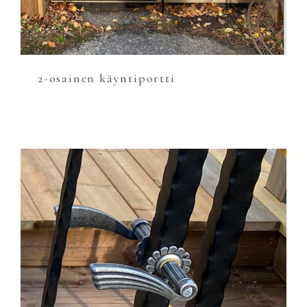
2-osainen käyntiportti