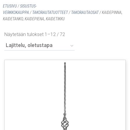
ETUSIVU
/
SISUSTUS­
VERKKOKAUPPA
/
TAKORAUTATUOTTEET
/
TAKORAUTAOSAT
/ KAIDEPINNA,
KAIDETANKO, KAIDEPIENA, KAIDETIKKU
Näytetään tulokset 1–12 / 72