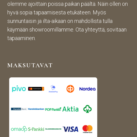
olemme ajoittain poissa paikan päältä. Näin ollen on
hyvä sopia tapaamisesta etukäteen. Myös
sunnuntaisin ja ilta-aikaan on mahdollista tulla
käymään showroomillamme. Ota yhteyttä, sovitaan
tapaaminen.
MAKSUTAVAT