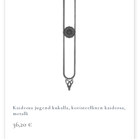
Kaideosa jugend kukalla, koristeellinen kaideosa,
metalli
36,20
€