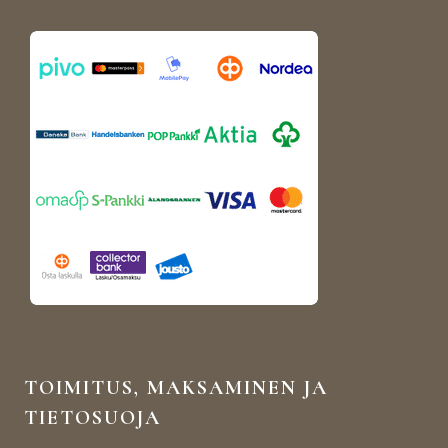
TOIMITUS, MAKSAMINEN JA
TIETOSUOJA