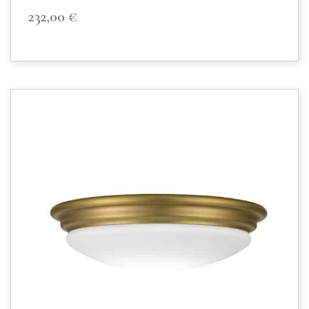
232,00
€