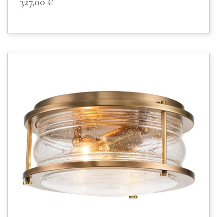
327,00
€