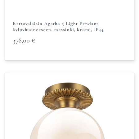
Kattovalaisin Agatha 3 Light Pendant
kylpyhuoneeseen, messinki, kromi, IP44
376,00
€