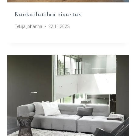
Ruokailutilan sisustus
Tekijä
johanna
22.11.2023