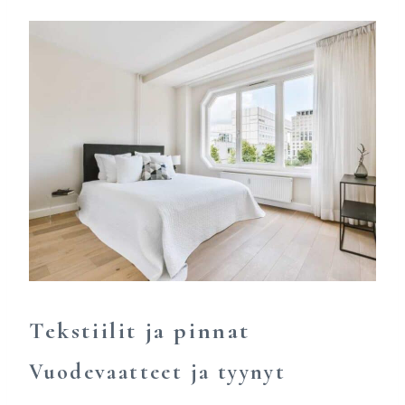
Tekstiilit ja pinnat
Vuodevaatteet ja tyynyt