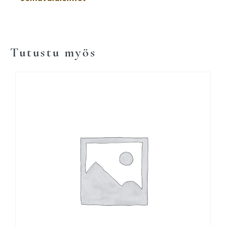
Tutustu myös