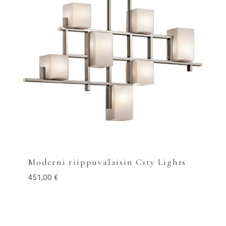
Moderni riippuvalaisin City Lights
451,00
€