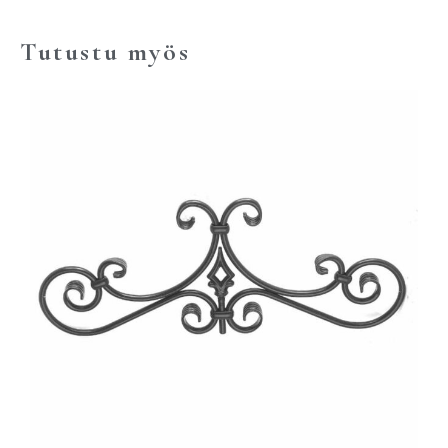
Tutustu myös