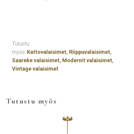
Tutustu
myös:
Kattovalaisimet
,
Riippuvalaisimet
,
Saareke valaisimet
,
Modernit valaisimet
,
Vintage valaisimet
Tutustu myös