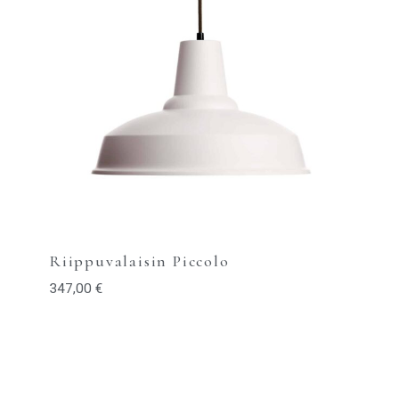
Riippuvalaisin Piccolo
347,00
€