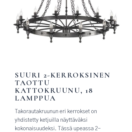
SUURI 2-KERROKSINEN
TAOTTU
KATTOKRUUNU, 18
LAMPPUA
Takorautakruunun eri kerrokset on
yhdistetty ketjuilla näyttäväksi
kokonaisuudeksi. Tässä upeassa 2-