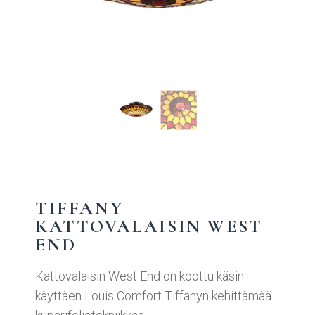
TIFFANY
KATTOVALAISIN WEST
END
Kattovalaisin West End on koottu käsin
käyttäen Louis Comfort Tiffanyn kehittämää