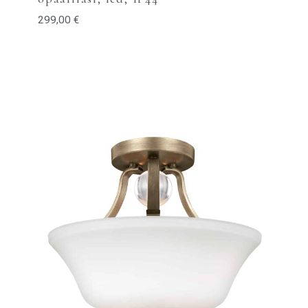
299,00
€