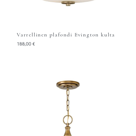
Varrellinen plafondi Evington kulta
188,00
€