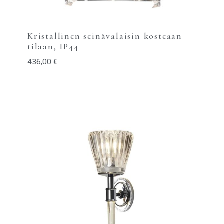
Kristallinen seinävalaisin kosteaan
tilaan, IP44
436,00
€