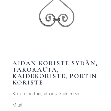
AIDAN KORISTE SYDÄN,
TAKORAUTA,
KAIDEKORISTE, PORTIN
KORISTE
Koriste porttiin, aitaan ja kaiteeseen.
Mitat