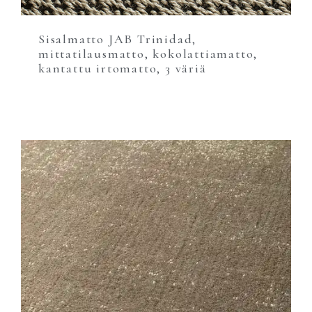
Sisalmatto JAB Trinidad,
mittatilausmatto, kokolattiamatto,
kantattu irtomatto, 3 väriä