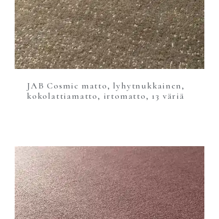
JAB Cosmic matto, lyhytnukkainen,
kokolattiamatto, irtomatto, 13 väriä