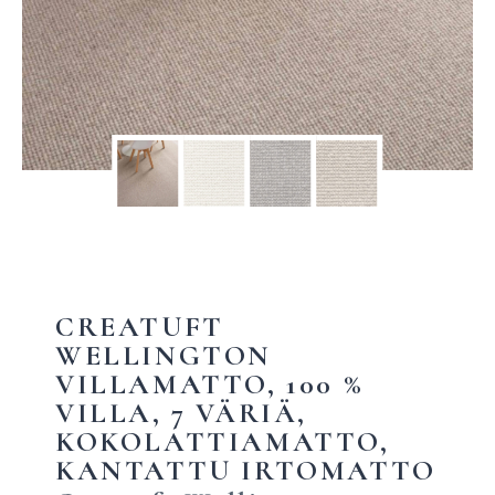
CREATUFT
WELLINGTON
VILLAMATTO, 100 %
VILLA, 7 VÄRIÄ,
KOKOLATTIAMATTO,
KANTATTU IRTOMATTO