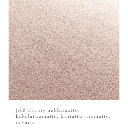
JAB Clarity nukkamatto,
kokolattiamatto, kantattu irtomatto,
15 väriä