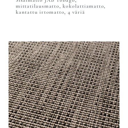
mittatilausmatto, kokolattiamatto,
kantattu irtomatto, 4 väriä