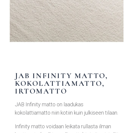
JAB INFINITY MATTO,
KOKOLATTIAMATTO,
IRTOMATTO
JAB Infinity matto on laadukas
kokolattiamatto niin kotiin kuin julkiseen tilaan.
Infinity matto voidaan leikata rullasta ilman