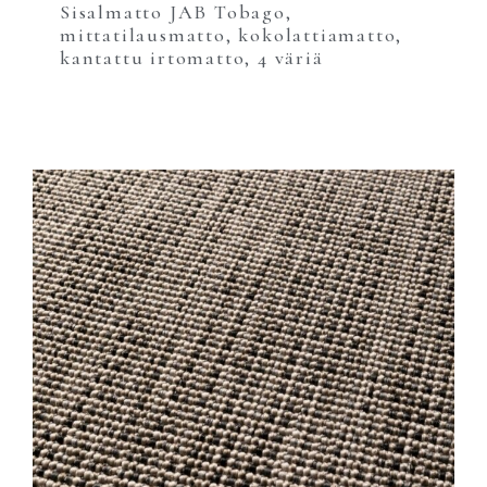
Sisalmatto JAB Tobago,
mittatilausmatto, kokolattiamatto,
kantattu irtomatto, 4 väriä