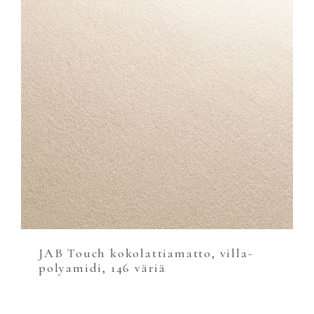
JAB Touch kokolattiamatto, villa-
polyamidi, 146 väriä