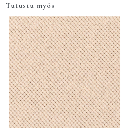
Tutustu myös