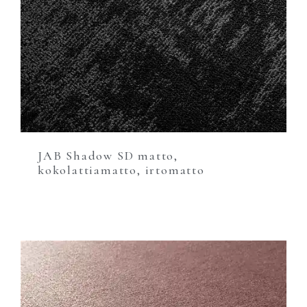
JAB Shadow SD matto,
kokolattiamatto, irtomatto