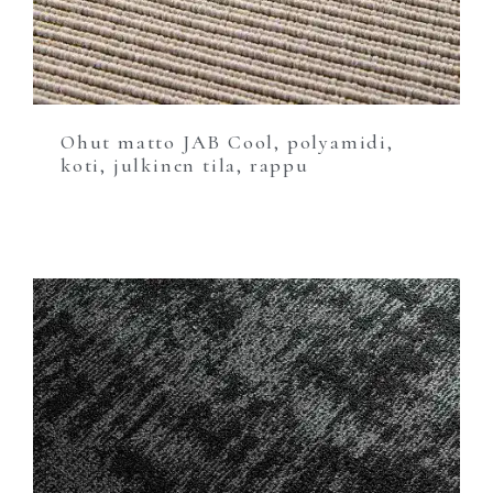
Ohut matto JAB Cool, polyamidi,
koti, julkinen tila, rappu