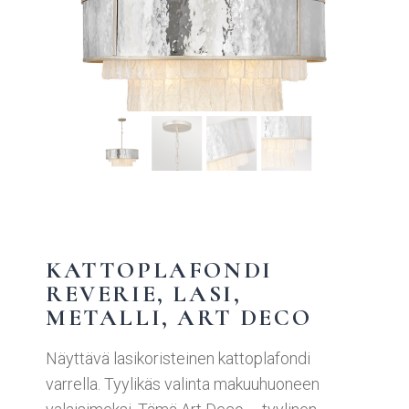
KATTOPLAFONDI
REVERIE, LASI,
METALLI, ART DECO
Näyttävä lasikoristeinen kattoplafondi
varrella. Tyylikäs valinta makuuhuoneen