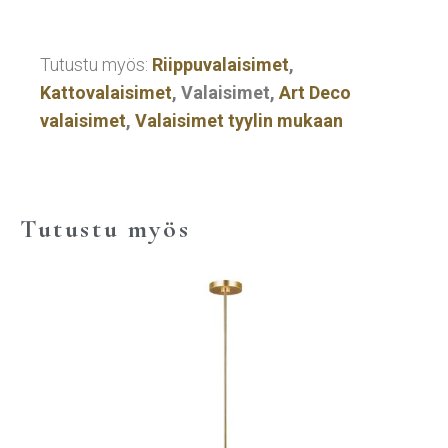
Tutustu myös:
Riippuvalaisimet
,
Kattovalaisimet
, Valaisimet,
Art Deco
valaisimet
,
Valaisimet tyylin mukaan
Tutustu myös