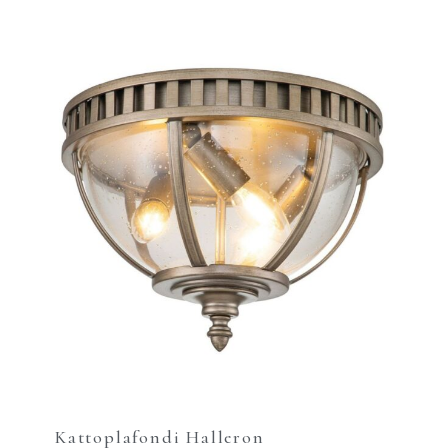
Kattoplafondi Halleron