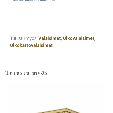
Tutustu myös:
Valaisimet
,
Ulkovalaisimet
,
Ulkokattovalaisimet
Tutustu myös