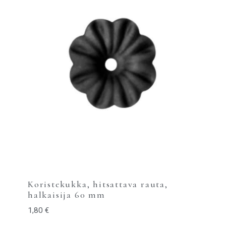
Koristekukka, hitsattava rauta,
halkaisija 60 mm
1,80
€