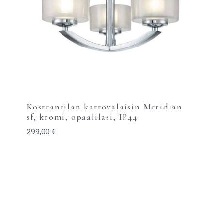
Kosteantilan kattovalaisin Meridian
sf, kromi, opaalilasi, IP44
299,00
€