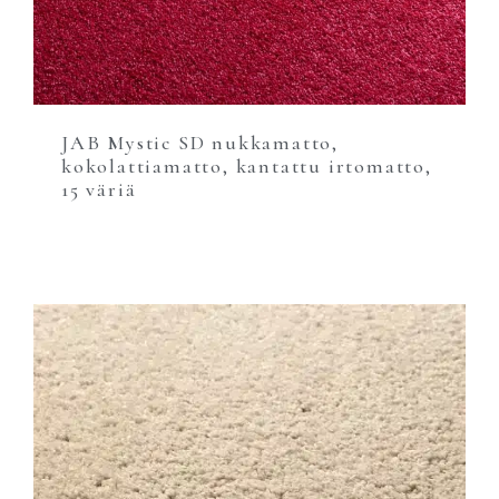
JAB Mystic SD nukkamatto,
kokolattiamatto, kantattu irtomatto,
15 väriä