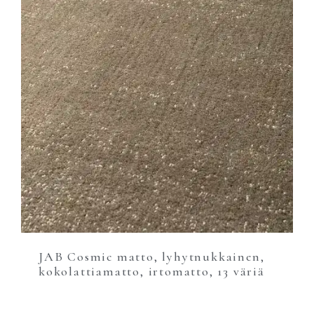
JAB Cosmic matto, lyhytnukkainen,
kokolattiamatto, irtomatto, 13 väriä