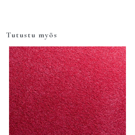
Tutustu myös