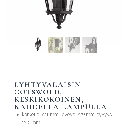
LYHTYVALAISIN
COTSWOLD,
KESKIKOKOINEN,
KAHDELLA LAMPULLA
korkeus 521 mm, leveys 229 mm, syvyys
295 mm