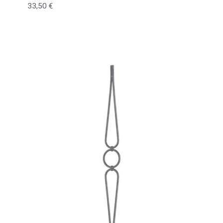
33,50
€