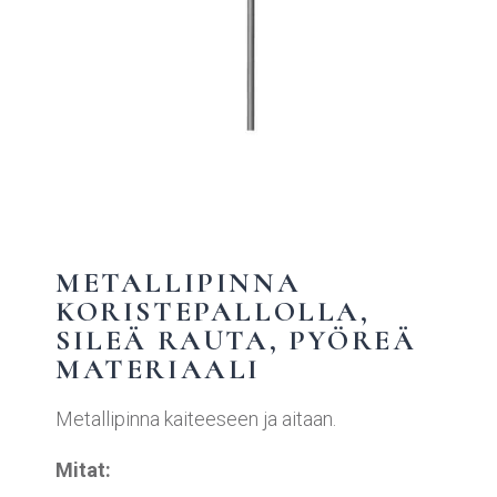
METALLIPINNA
KORISTEPALLOLLA,
SILEÄ RAUTA, PYÖREÄ
MATERIAALI
Metallipinna kaiteeseen ja aitaan.
Mitat: