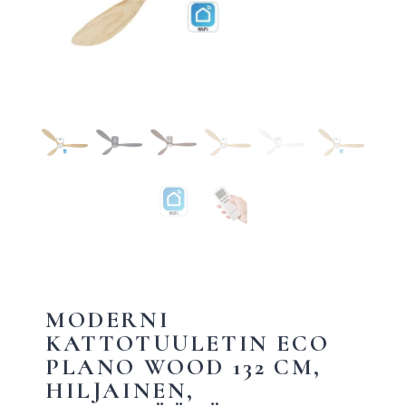
MODERNI
KATTOTUULETIN ECO
PLANO WOOD 132 CM,
HILJAINEN,