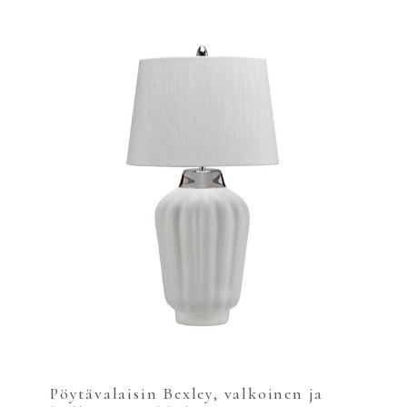
Pöytävalaisin Bexley, valkoinen ja