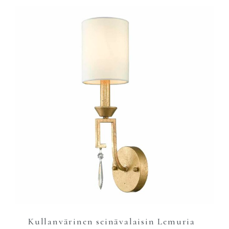
Kullanvärinen seinävalaisin Lemuria