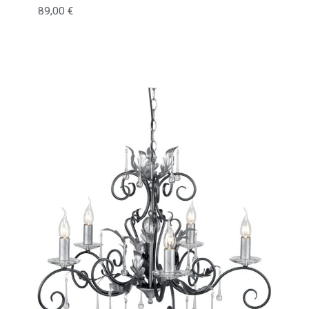
89,00
€