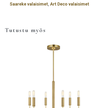
Saareke valaisimet
,
Art Deco valaisimet
Tutustu myös