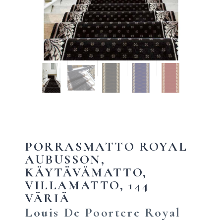
PORRASMATTO ROYAL
AUBUSSON,
KÄYTÄVÄMATTO,
VILLAMATTO, 144
VÄRIÄ
Louis De Poortere Royal