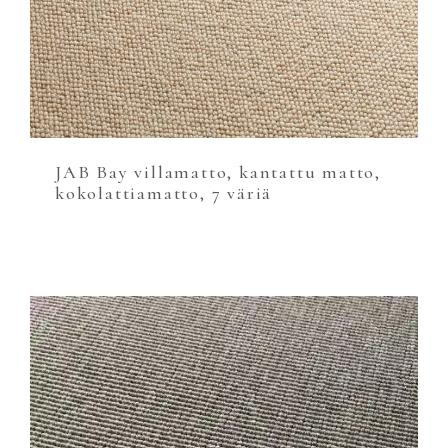
JAB Bay villamatto, kantattu matto,
kokolattiamatto, 7 väriä