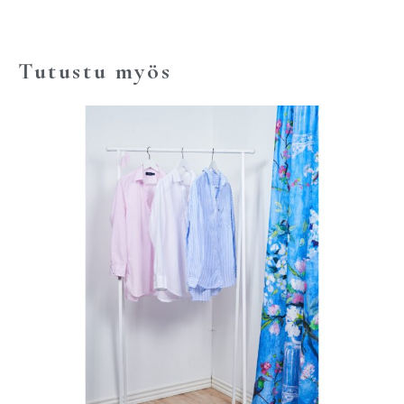
Tutustu myös