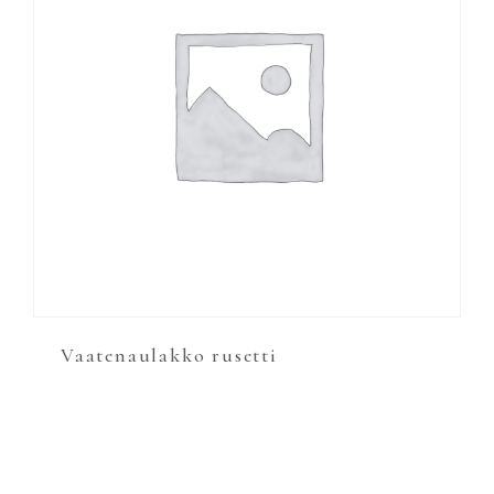
Vaatenaulakko rusetti