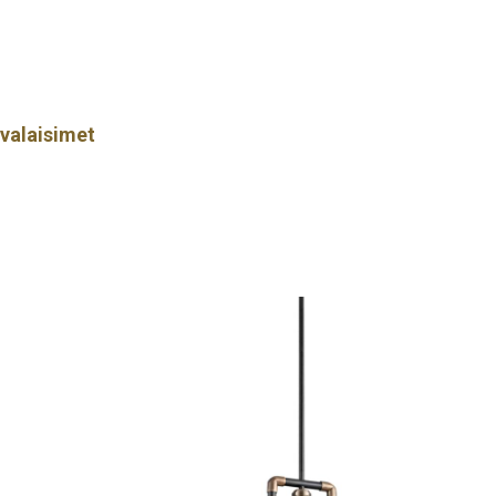
valaisimet