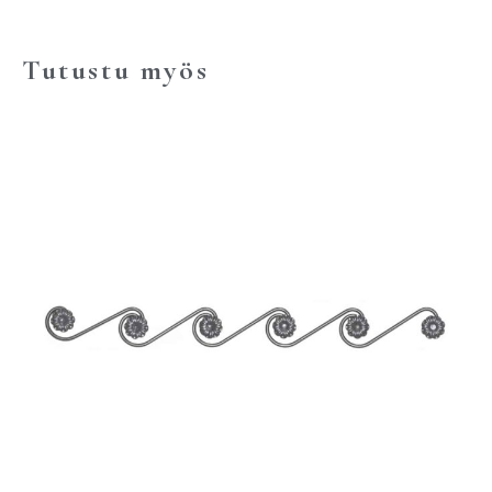
Tutustu myös