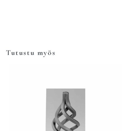
Tutustu myös