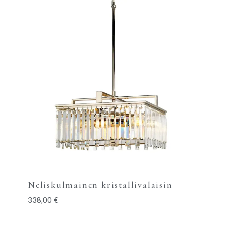
Neliskulmainen kristallivalaisin
338,00
€