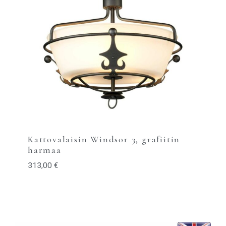
Kattovalaisin Windsor 3, grafiitin
harmaa
313,00
€