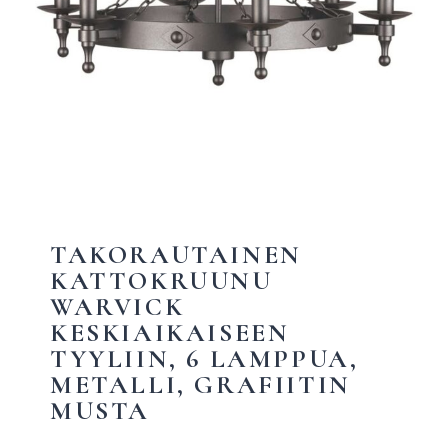
TAKORAUTAINEN
KATTOKRUUNU
WARVICK
KESKIAIKAISEEN
TYYLIIN, 6 LAMPPUA,
METALLI, GRAFIITIN
MUSTA