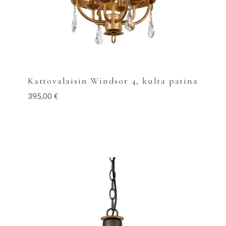
Kattovalaisin Windsor 4, kulta patina
395,00
€