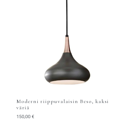
Moderni riippuvalaisin Beso, kaksi
väriä
150,00
€