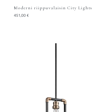
Moderni riippuvalaisin City Lights
451,00
€