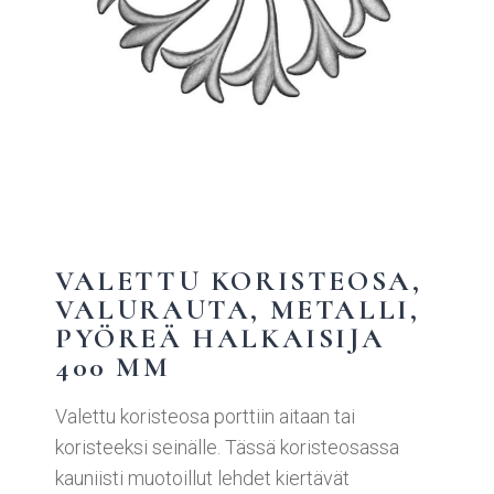
VALETTU KORISTEOSA,
VALURAUTA, METALLI,
PYÖREÄ HALKAISIJA
400 MM
Valettu koristeosa porttiin aitaan tai
koristeeksi seinälle. Tässä koristeosassa
kauniisti muotoillut lehdet kiertävät