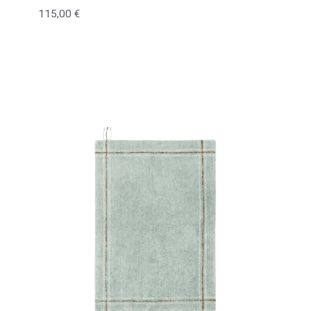
115,00
€