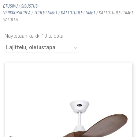
ETUSIVU
/
SISUSTUS­
VERKKOKAUPPA
/
TUULETTIMET
/
KATTOTUULETTIMET
/ KATTOTUULETTIMET
VALOLLA
Näytetään kaikki 10 tulosta