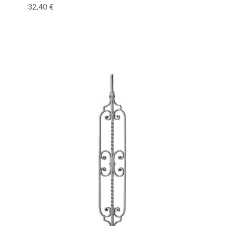
32,40
€