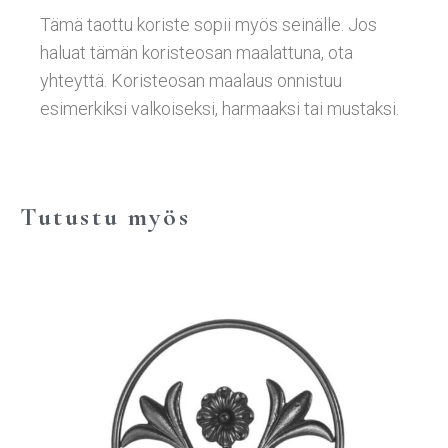
Tämä taottu koriste sopii myös seinälle. Jos
haluat tämän koristeosan maalattuna, ota
yhteyttä. Koristeosan maalaus onnistuu
esimerkiksi valkoiseksi, harmaaksi tai mustaksi.
Tutustu myös