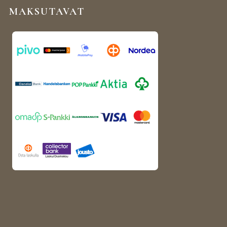
MAKSUTAVAT