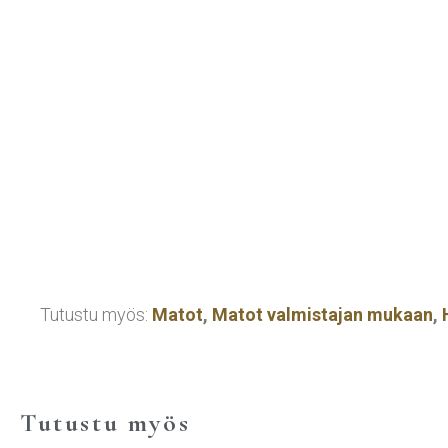
Tutustu myös:
Matot
,
Matot valmistajan mukaan
,
Tutustu myös